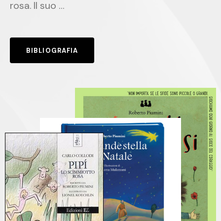
rosa. Il suo ...
BIBLIOGRAFIA