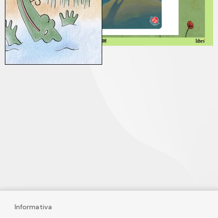
Informativa