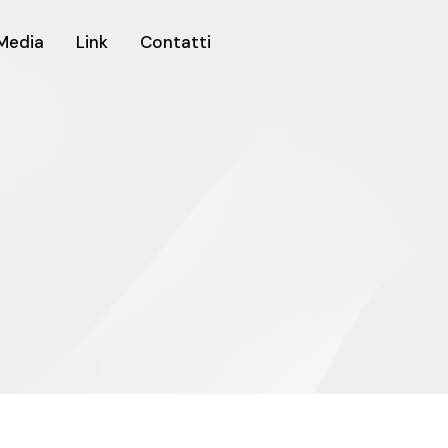
Media
Link
Contatti