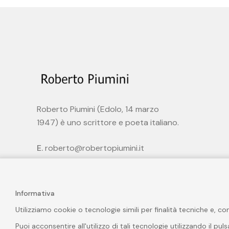
Roberto Piumini (Edolo, 14 marzo
1947) è uno scrittore e poeta italiano.
E.
roberto@robertopiumini.it
Informativa
Utilizziamo cookie o tecnologie simili per finalità tecniche e, c
Puoi acconsentire all'utilizzo di tali tecnologie utilizzando il pu