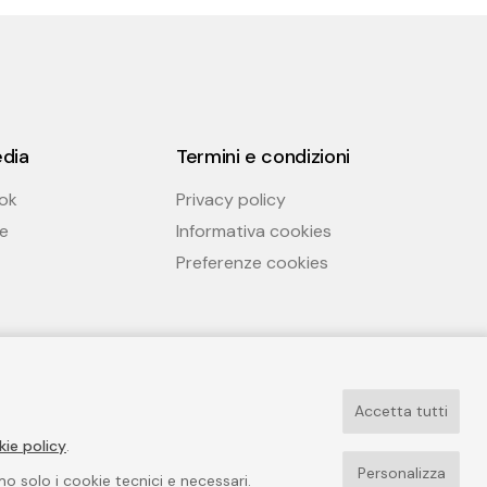
edia
Termini e condizioni
ok
Privacy policy
e
Informativa cookies
Preferenze cookies
Accetta tutti
kie policy
.
Personalizza
emo solo i cookie tecnici e necessari.