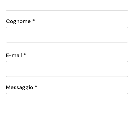
Cognome *
E-mail *
Messaggio *