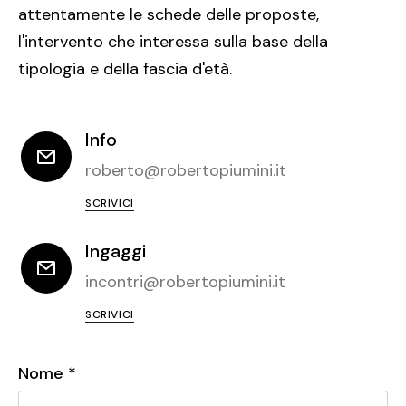
attentamente le schede delle proposte,
l'intervento che interessa sulla base della
tipologia e della fascia d'età.
Info
roberto@robertopiumini.it
SCRIVICI
Ingaggi
incontri@robertopiumini.it
SCRIVICI
Nome *