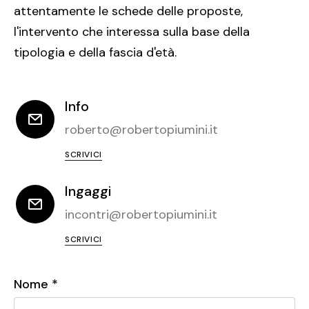
attentamente le schede delle proposte,
l'intervento che interessa sulla base della
tipologia e della fascia d'età.
Info
roberto@robertopiumini.it
SCRIVICI
Ingaggi
incontri@robertopiumini.it
SCRIVICI
Nome *