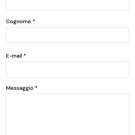
Cognome *
E-mail *
Messaggio *