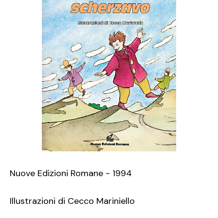
Nuove Edizioni Romane - 1994
Illustrazioni di Cecco Mariniello