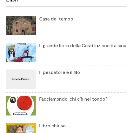
Casa del tempo
Il grande libro della Costituzione italiana
Il pescatore e il filo
Facciamondo: chi c'è nel tondo?
Libro chiuso