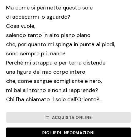
Ma come si permette questo sole
di accecarmi lo sguardo?
Cosa vuole,
salendo tanto in alto piano piano
che, per quanto mi spinga in punta ai piedi,
sono sempre più nano?
Perché mi strappa e per terra distende
una figura del mio corpo intero
che, come sangue somigliante e nero,
mi balla intorno e non si rapprende?
Chi l'ha chiamato il sole dall'Oriente?...
ACQUISTA ONLINE
RICHIEDI INFORMAZIONI