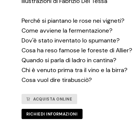
Illustrazioni di Fabrizio Del Tessa
Perché si piantano le rose nei vigneti?
Come avviene la fermentazione?
Dov'è stato inventato lo spumante?
Cosa ha reso famose le foreste di Allier?
Quando si parla di ladro in cantina?
Chi è venuto prima tra il vino e la birra?
Cosa vuol dire tirabusciò?
ACQUISTA ONLINE
RICHIEDI INFORMAZIONI