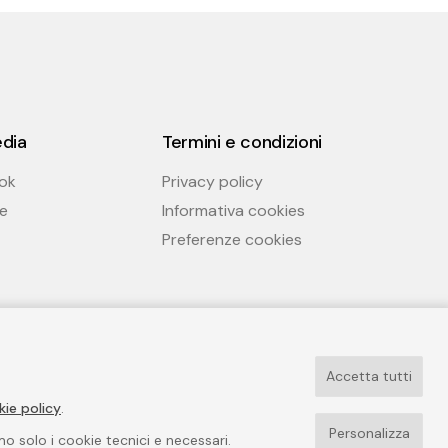
edia
Termini e condizioni
ok
Privacy policy
e
Informativa cookies
Preferenze cookies
Accetta tutti
kie policy
.
Personalizza
emo solo i cookie tecnici e necessari.