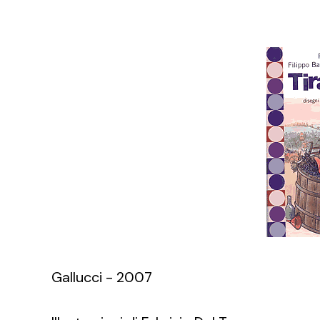
Gallucci - 2007