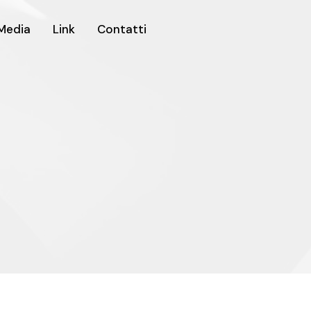
Media
Link
Contatti