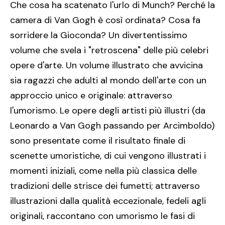
Che cosa ha scatenato l'urlo di Munch? Perché la
camera di Van Gogh è così ordinata? Cosa fa
sorridere la Gioconda? Un divertentissimo
volume che svela i "retroscena" delle più celebri
opere d'arte. Un volume illustrato che avvicina
sia ragazzi che adulti al mondo dell'arte con un
approccio unico e originale: attraverso
l'umorismo. Le opere degli artisti più illustri (da
Leonardo a Van Gogh passando per Arcimboldo)
sono presentate come il risultato finale di
scenette umoristiche, di cui vengono illustrati i
momenti iniziali, come nella più classica delle
tradizioni delle strisce dei fumetti; attraverso
illustrazioni dalla qualità eccezionale, fedeli agli
originali, raccontano con umorismo le fasi di