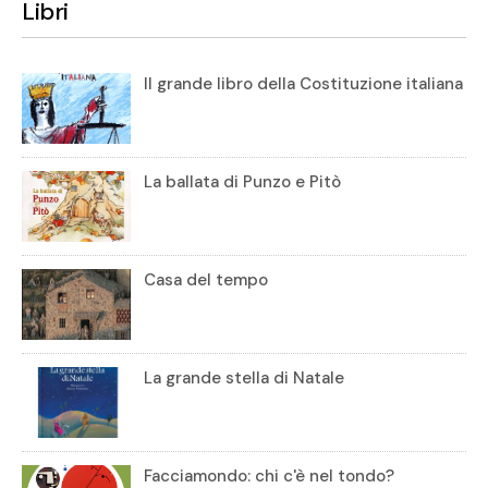
Libri
Il grande libro della Costituzione italiana
La ballata di Punzo e Pitò
Casa del tempo
La grande stella di Natale
Facciamondo: chi c'è nel tondo?