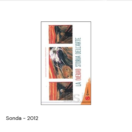
Sonda - 2012