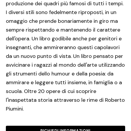
produzione dei quadri più famosi di tutti i tempi.
I diversi stili sono fedelmente riproposti, in un
omaggio che prende bonariamente in giro ma
sempre rispettando e mantenendo il carattere
dell'opera. Un libro godibile anche per genitori e
insegnanti, che ammireranno questi capolavori
da un nuovo punto di vista. Un libro pensato per
avvicinare i ragazzi al mondo dell'arte utilizzando
gli strumenti dello humour e della poesia: da
ammirare e leggere tutti insieme, in famiglia o a
scuola. Oltre 20 opere di cui scoprire
l'inaspettata storia attraverso le rime di Roberto
Piumini.
RICHIEDI INFORMAZIONI