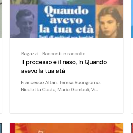
Ragazzi - Racconti in raccolte
Il processo e il naso, in Quando
avevo la tua età
Francesco Altan, Teresa Buongiorno,
Nicoletta Costa, Mario Gomboli, Vi...