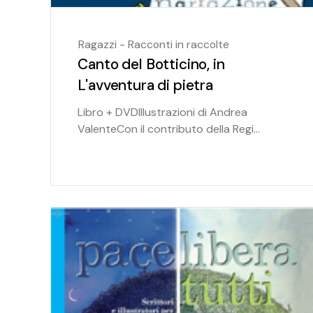
Ragazzi - Racconti in raccolte
Canto del Botticino, in
L'avventura di pietra
Libro + DVDIllustrazioni di Andrea
ValenteCon il contributo della Regi...