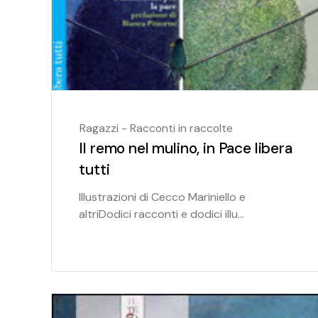
Ragazzi - Racconti in raccolte
Il remo nel mulino, in Pace libera
tutti
Illustrazioni di Cecco Mariniello e
altriDodici racconti e dodici illu...