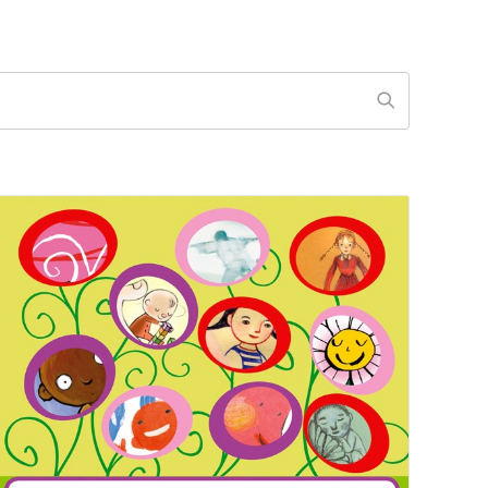
Inizia la ricer