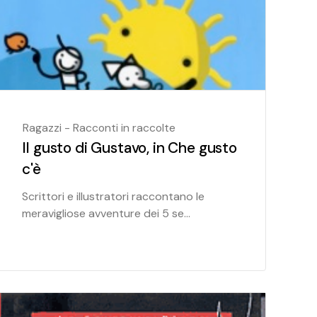
Ragazzi - Racconti in raccolte
Il gusto di Gustavo, in Che gusto
c'è
Scrittori e illustratori raccontano le
meravigliose avventure dei 5 se...