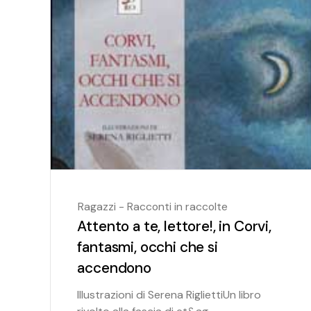
Ragazzi - Racconti in raccolte
Attento a te, lettore!, in Corvi,
fantasmi, occhi che si
accendono
Illustrazioni di Serena RigliettiUn libro