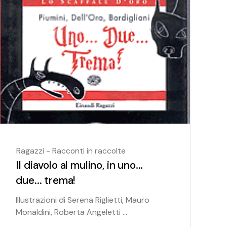
Ragazzi - Racconti in raccolte
Il diavolo al mulino, in uno...
due... trema!
Illustrazioni di Serena Riglietti, Mauro
Monaldini, Roberta Angeletti ...