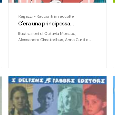
Ragazzi - Racconti in raccolte
C'era una principessa...
Illustrazioni di Octavia Monaco,
Alessandra Cimatoribus, Anna Curti e ...