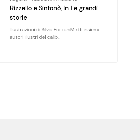
Rizzello e Sinfonò, in Le grandi
storie
Illustrazioni di Silvia ForzaniMetti insieme
autori illustri del calib...