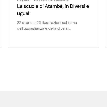
La scuola di Atambè, in Diversi e
uguali
22 storie e 23 illustrazioni sul tema
dell'uguaglianza e della diversi...