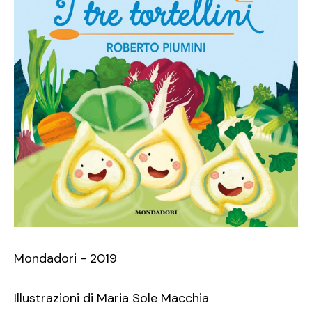
Mondadori - 2019
Illustrazioni di Maria Sole Macchia