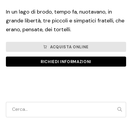
In un lago di brodo, tempo fa, nuotavano, in
grande libertà, tre piccoli e simpatici fratelli, che
erano, pensate, dei tortelli.
ACQUISTA ONLINE
RICHIEDI INFORMAZIONI
Cerc