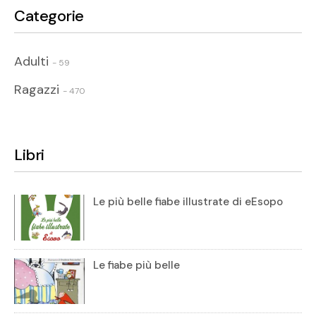
Categorie
Adulti
- 59
Ragazzi
- 470
Libri
Le più belle fiabe illustrate di eEsopo
Le fiabe più belle