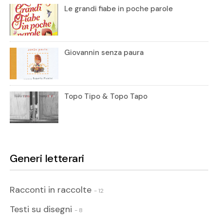
Le grandi fiabe in poche parole
Giovannin senza paura
Topo Tipo & Topo Tapo
Generi letterari
Racconti in raccolte
- 12
Testi su disegni
- 8