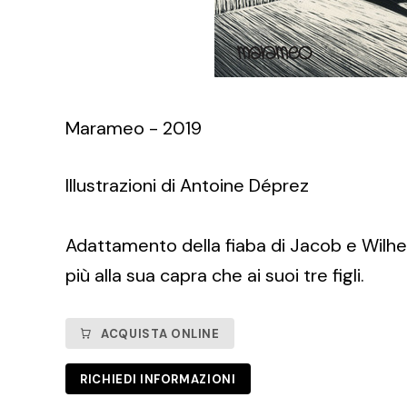
Marameo - 2019
Illustrazioni di Antoine Déprez
Adattamento della fiaba di Jacob e Wilhe
più alla sua capra che ai suoi tre figli.
ACQUISTA ONLINE
RICHIEDI INFORMAZIONI