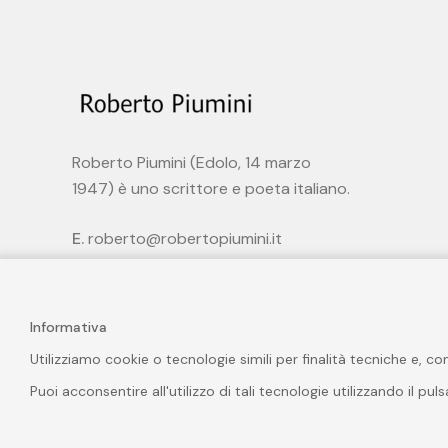
Roberto Piumini (Edolo, 14 marzo
1947) è uno scrittore e poeta italiano.
E.
roberto@robertopiumini.it
Informativa
Utilizziamo cookie o tecnologie simili per finalità tecniche e, c
Puoi acconsentire all'utilizzo di tali tecnologie utilizzando il pu