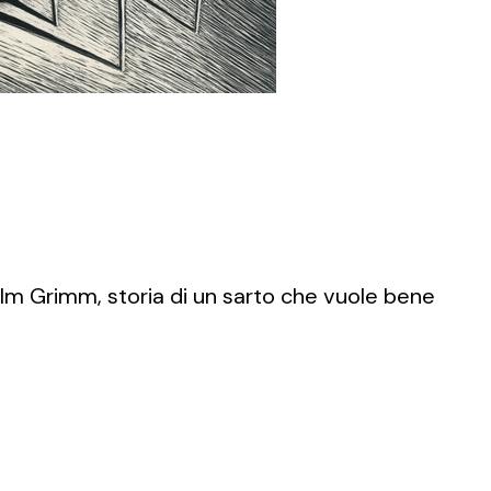
lm Grimm, storia di un sarto che vuole bene