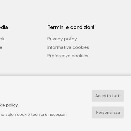
edia
Termini e condizioni
ok
Privacy policy
e
Informativa cookies
Preferenze cookies
Accetta tutti
kie policy
.
Personalizza
emo solo i cookie tecnici e necessari.