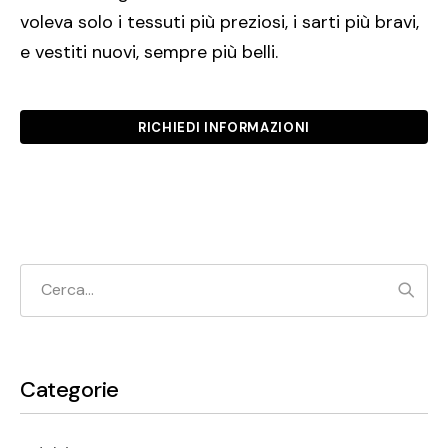
voleva solo i tessuti più preziosi, i sarti più bravi,
e vestiti nuovi, sempre più belli.
RICHIEDI INFORMAZIONI
Cerc
Categorie