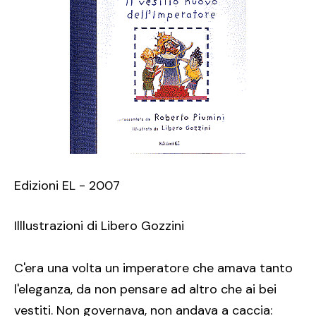
Edizioni EL - 2007
Illlustrazioni di Libero Gozzini
C'era una volta un imperatore che amava tanto
l'eleganza, da non pensare ad altro che ai bei
vestiti. Non governava, non andava a caccia: