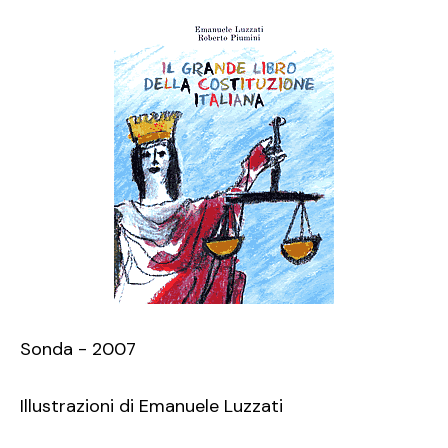
Sonda - 2007
Illustrazioni di Emanuele Luzzati