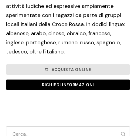
attività ludiche ed espressive ampiamente
sperimentate con i ragazzi da parte di gruppi
locali italiani della Croce Rossa. In dodici lingue:
albanese, arabo, cinese, ebraico, francese,
inglese, portoghese, rumeno, russo, spagnolo,
tedesco, oltre l'italiano.
ACQUISTA ONLINE
RICHIEDI INFORMAZIONI
Cerc