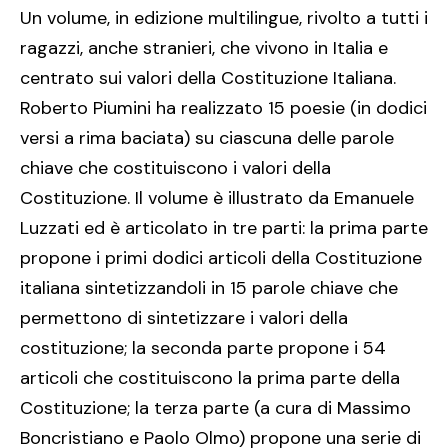
Un volume, in edizione multilingue, rivolto a tutti i
ragazzi, anche stranieri, che vivono in Italia e
centrato sui valori della Costituzione Italiana.
Roberto Piumini ha realizzato 15 poesie (in dodici
versi a rima baciata) su ciascuna delle parole
chiave che costituiscono i valori della
Costituzione. Il volume è illustrato da Emanuele
Luzzati ed è articolato in tre parti: la prima parte
propone i primi dodici articoli della Costituzione
italiana sintetizzandoli in 15 parole chiave che
permettono di sintetizzare i valori della
costituzione; la seconda parte propone i 54
articoli che costituiscono la prima parte della
Costituzione; la terza parte (a cura di Massimo
Boncristiano e Paolo Olmo) propone una serie di